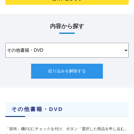
内容から探す
その他書籍・DVD
「頒布」欄の□にチェックを付け、ボタン「選択した商品を申し込む」