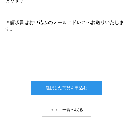
おります。
＊請求書はお申込みのメールアドレスへお送りいたしま
す。
選択した商品を申込む
＜＜ 一覧へ戻る