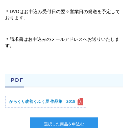
＊DVDはお申込み受付日の翌々営業日の発送を予定して
おります。
＊請求書はお申込みのメールアドレスへお送りいたしま
す。
PDF
からくり改善くふう展 作品集 2018
選択した商品を申込む