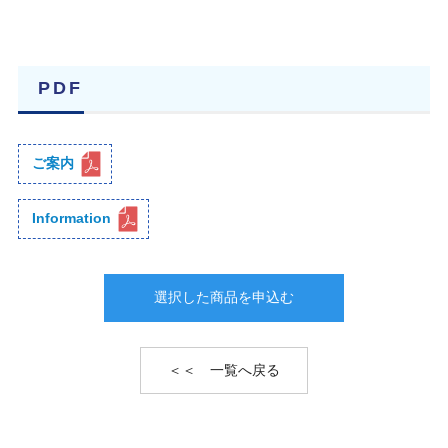
PDF
ご案内
Information
選択した商品を申込む
＜＜ 一覧へ戻る