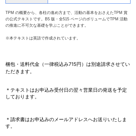
TPM の概要から、各柱の進め方まで、活動の基本をおさえたTPM 賞
の公式テキストです。B5 版・全515 ページのボリュームでTPM 活動
の推進に不可欠な基礎を学ぶことができます。
※本テキストは英語で作成されています。
梱包・送料代金
（一律税込み715円）
は別途請求させてい
ただきます。
＊テキストはお申込み受付日の翌々営業日の発送を予定
しております。
＊請求書はお申込みのメールアドレスへお送りいたしま
す。