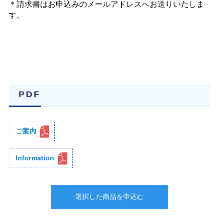
＊請求書はお申込みのメールアドレスへお送りいたしま
す。
PDF
ご案内
Information
選択した商品を申込む