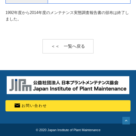
1992年度から2014年度のメンテナンス実態調査報告書の頒布は終了し
ました。
＜＜ 一覧へ戻る
お問い合わせ
© 2020 Japan Institute of Plant Maintenance