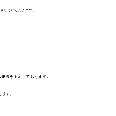
させていただきます。
の発送を予定しております。
します。