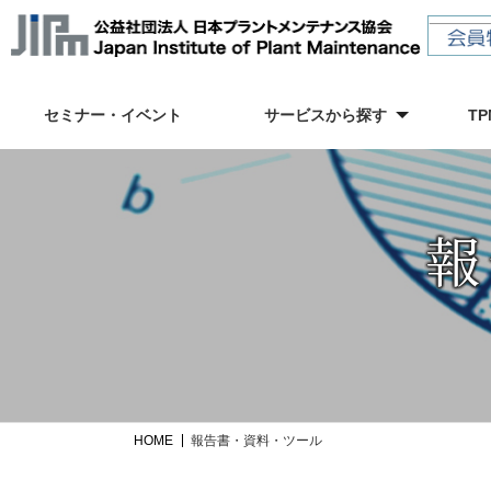
セミナー・イベント
サービスから探す
TP
報
HOME
報告書・資料・ツール