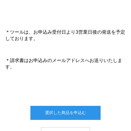
＊
ツール
は、お申込み受付日より3営業日後の発送を予定
しております。
＊請求書はお申込みのメールアドレスへお送りいたしま
す。
選択した商品を申込む