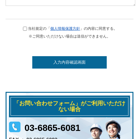
当社規定の「
個人情報保護方針
」の内容に同意する。
※ご同意いただけない場合は送信ができません。
「お問い合わせフォーム」がご利用いただけ
ない場合
03-6865-6081