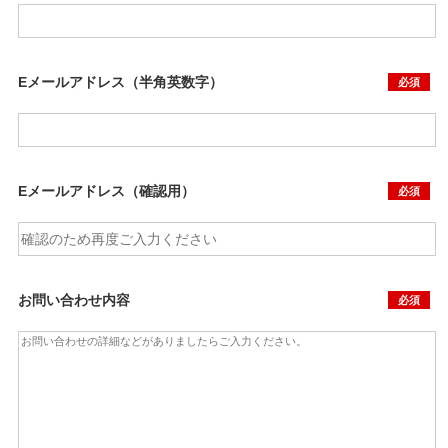
Eメールアドレス（半角英数字）
必須
Eメールアドレス（確認用）
必須
お問い合わせ内容
必須